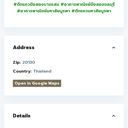
#ตึกแถวมือสองบางแสน #อาคารพาณิชย์มือสองชลบุรี
#อาคารพาณิชย์มหาลัยบูรพา #ตึกแถวมหาลัยบูรพา
Address
Zip:
20130
Country:
Thailand
Open In Google Maps
Details