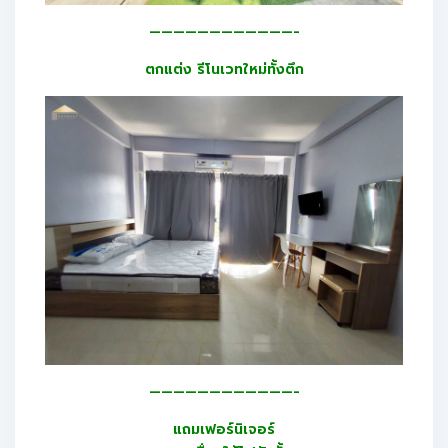
————————————-
ตกแต่ง รีโนเวทใหม่ทั้งตึก
————————————-
แถมเฟอร์นิเจอร์