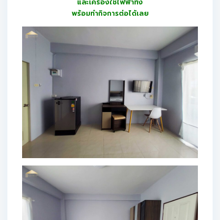
และเครื่องใช้ไฟฟ้าทั้ง
พร้อมทำกิจการต่อได้เลย