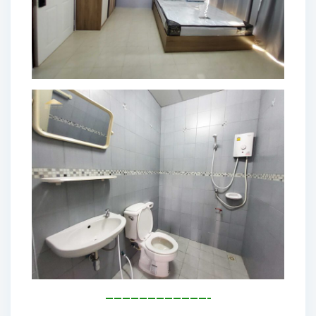
————————————-