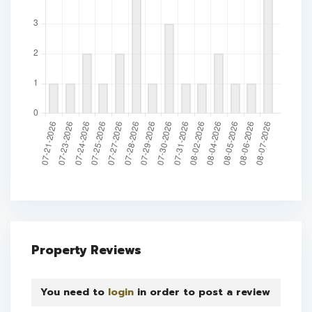
Property Reviews
You need to
login
in order to post a review