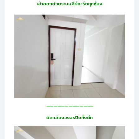
เข้าออกด้วยระบบคีย์การ์ดทุกห้อง
————————————-
ติดกล้องวงจรปิดทั้งตึก