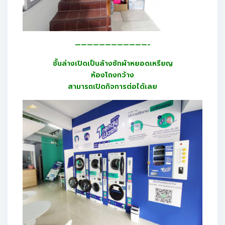
————————————-
ชั้นล่างเปิดเป็นล้างซักผ้าหยอดเหรียญ
ห้องโถงกว้าง
สามารถเปิดกิจการต่อได้เลย