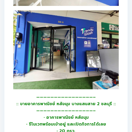
————————————————–
:: ขายอาคารพาณิชย์ หลังมุม บางแสนสาย 2 ชลบุรี ::
————————————————–
• อาคารพาณิชย์ หลังมุม
• รีโนเวทพร้อมเข้าอยู่ และเปิดกิจการได้เลย
• 20 ตรว.