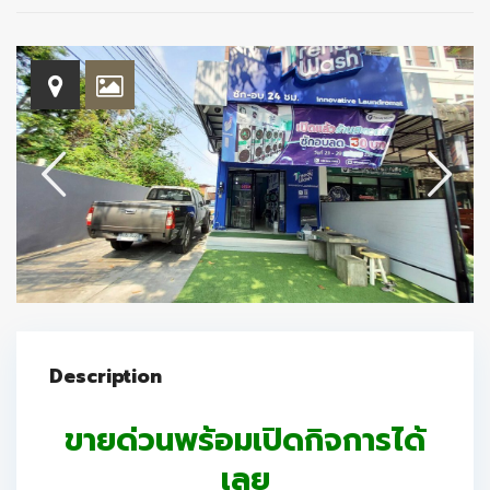
Description
ขายด่วนพร้อมเปิดกิจการได้
เลย