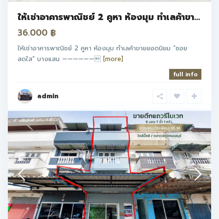
ให้เช่าอาคารพาณิชย์ 2 คูหา ห้องมุม ทำเลค้าขา...
36.000 ฿
ให้เช่าอาคารพาณิชย์ 2 คูหา ห้องมุม ทำเลค้าขายยอดนิยม “ซอย
สดใส” บางแสน ——————
[more]
full info
admin