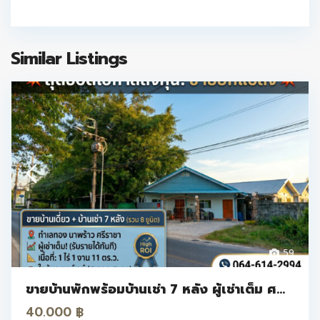
Similar Listings
59
ขายบ้านพักพร้อมบ้านเช่า 7 หลัง ผู้เช่าเต็ม ศ...
40.000 ฿