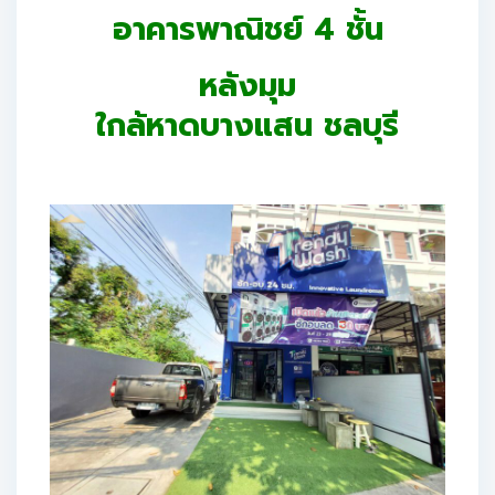
อาคารพาณิชย์ 4 ชั้น
หลังมุม
ใกล้หาดบางแสน ชลบุรี