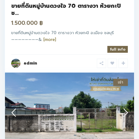
ขายที่ดินหมู่บ้านดวงใจ 70 ตารางวา ห้วยกะปิ
ช...
1.500.000 ฿
ขายที่ดินหมู่บ้านดวงใจ 70 ตารางวา ห้วยกะปิ อ.เมือง ชลบุรี
————————&
[more]
full info
admin
เช่า