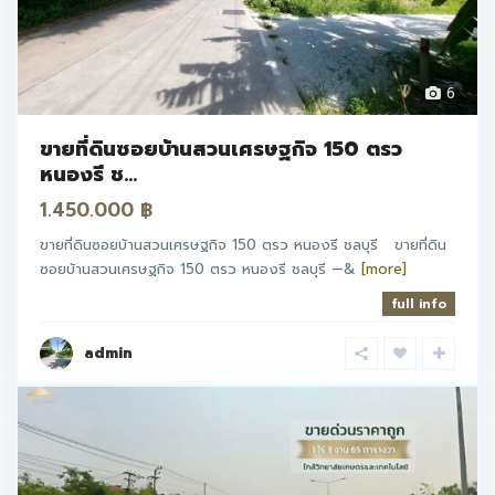
6
ขายที่ดินซอยบ้านสวนเศรษฐกิจ 150 ตรว
หนองรี ช...
1.450.000 ฿
ขายที่ดินซอยบ้านสวนเศรษฐกิจ 150 ตรว หนองรี ชลบุรี ขายที่ดิน
ซอยบ้านสวนเศรษฐกิจ 150 ตรว หนองรี ชลบุรี —&
[more]
full info
admin