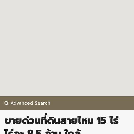
Advanced Search
ขายด่วนที่ดินสายไหม 15 ไร่
ไร่ละ 8.5 ล้าน ใกล้