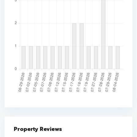
Property Reviews