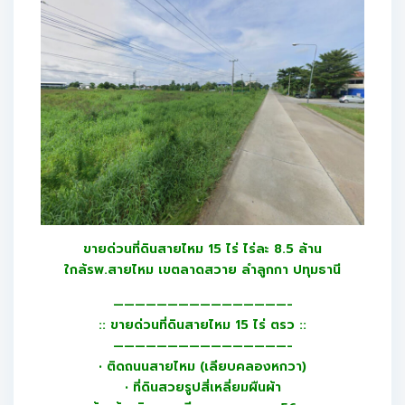
ขายด่วนที่ดินสายไหม 15 ไร่ ไร่ละ 8.5 ล้าน
ใกล้รพ.สายไหม เขตลาดสวาย ลำลูกกา ปทุมธานี
————————————————-
:: ขายด่วนที่ดินสายไหม 15 ไร่ ตรว ::
————————————————-
• ติดถนนสายไหม (เลียบคลองหกวา)
• ที่ดินสวยรูปสี่เหลี่ยมผืนผ้า