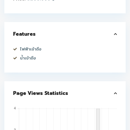
Features
ไฟฟ้าเข้าถึง
น้ำเข้าถึง
Page Views Statistics