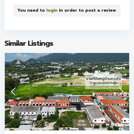
You need to
login
in order to post a review
Similar Listings
5