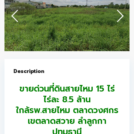
Description
ขายด่วนที่ดินสายไหม 15 ไร่
ไร่ละ 8.5 ล้าน
ใกล้รพ.สายไหม ตลาดวงศกร
เขตลาดสวาย ลำลูกกา
ปทุมธานี