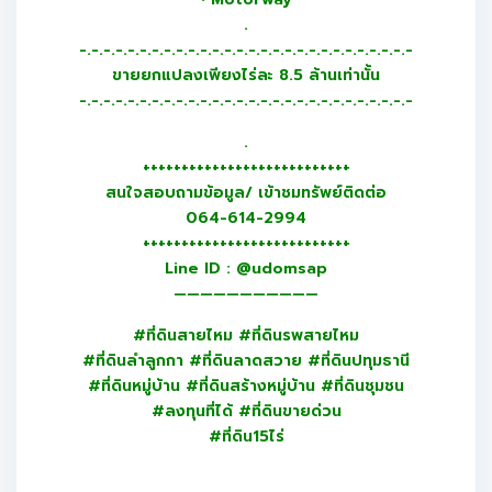
.
-.-.-.-.-.-.-.-.-.-.-.-.-.-.-.-.-.-.-.-.-.-.-.-.-.-.-.-
ขายยกแปลงเพียงไร่ละ 8.5 ล้านเท่านั้น
-.-.-.-.-.-.-.-.-.-.-.-.-.-.-.-.-.-.-.-.-.-.-.-.-.-.-.-
.
+++++++++++++++++++++++++++
สนใจสอบถามข้อมูล/ เข้าชมทรัพย์ติดต่อ
064-614-2994
+++++++++++++++++++++++++++
Line ID : @udomsap
———————————
#ที่ดินสายไหม #ที่ดินรพสายไหม
#ที่ดินลำลูกกา #ที่ดินลาดสวาย #ที่ดินปทุมธานี
#ที่ดินหมู่บ้าน #ที่ดินสร้างหมู่บ้าน #ที่ดินชุมชน
#ลงทุนที่ได้ #ที่ดินขายด่วน
#ที่ดิน15ไร่