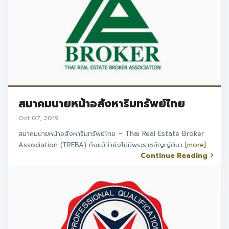
สมาคมนายหน้าอสังหาริมทรัพย์ไทย
Oct 07, 2019
สมาคมนายหน้าอสังหาริมทรัพย์ไทย – Thai Real Estate Broker
Association (TREBA) ถึงแม้ว่ายังไม่มีพระราชบัญญัตินา
[more]
Continue Reading