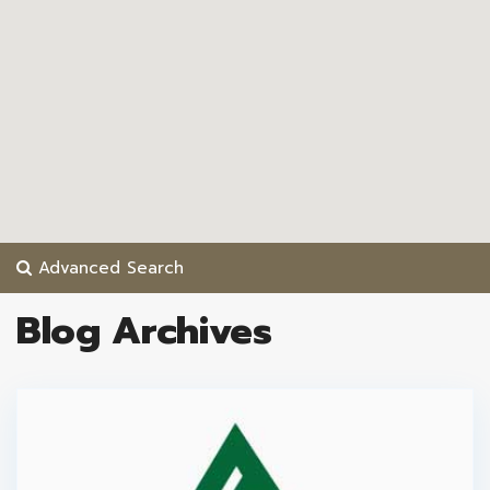
Advanced Search
Blog Archives