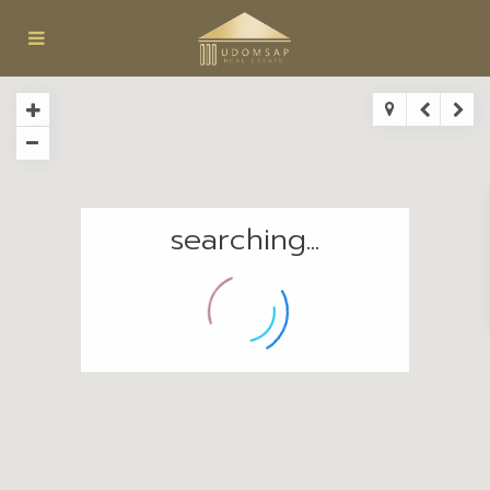
searching...