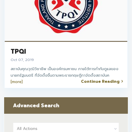
TPQI
Oct 07, 2019
สถาบันคุณวุฒิวิชาชีพ เป็นองค์กรมหาชน ภายใต้การกำกับดูแลของ
นายกรัฐมนตรี ที่จัดตั้งขึ้นตามพระราชกฤษฎีกาจัดตั้งสถาบันค
Continue Reading
[more]
Advanced Search
All Actions