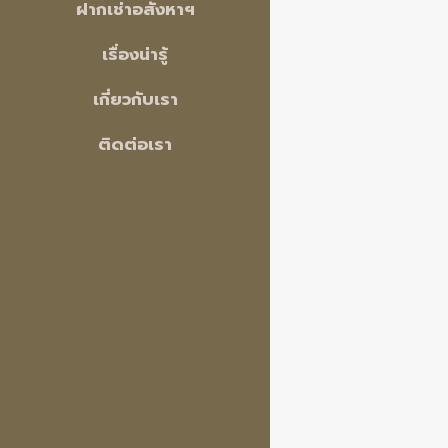
ฝากเช่าอสังหาฯ
เรื่องน่ารู้
เกี่ยวกับเรา
ติดต่อเรา