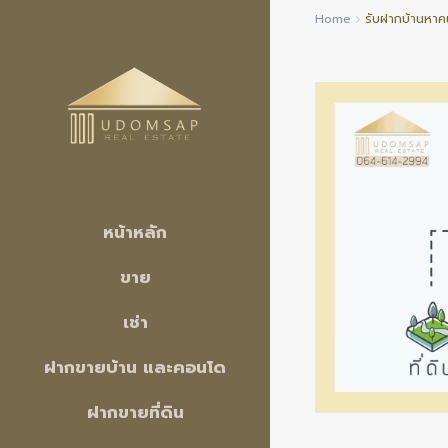
Home
รับฝากบ้านหาคน
หน้าหลัก
ขาย
เช่า
ฝากขายบ้าน และคอนโด
ฝากขายที่ดิน