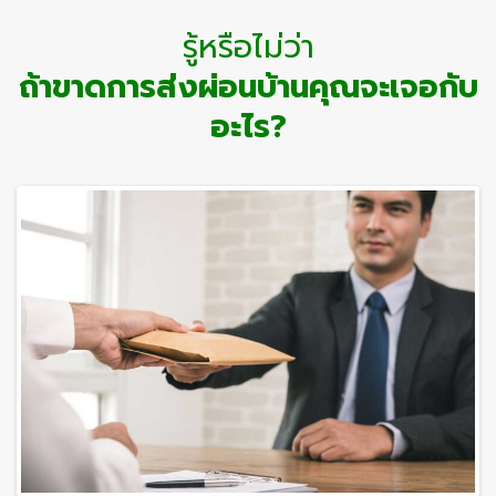
รู้หรือไม่ว่า
ถ้าขาดการส่งผ่อนบ้านคุณจะเจอกับ
อะไร?