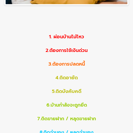
1. ผ่อนบ้านไม่ไหว
2.ต้องการใช้เงินด่วน
3.ต้องการปลดหนี้
4.ติดอายัด
5.ติดบังคับคดี
6.บ้านกำลังจะถูกยึด
7.ติดขายฝาก / หลุดขายฝาก
8.ติดจำนอง / หลุดจำนอง