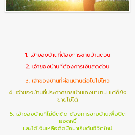
1. เจ้าของบ้านที่ต้องการขายบ้านด่วน
2. เจ้าของบ้านที่ต้องการเงินสดด่วน
3. เจ้าของบ้านที่ผ่อนบ้านต่อไปไม่ไหว
4. เจ้าของบ้านที่ประกาศขายบ้านเองมานาน แต่ก็ยัง
ขายไม่ได้
5. เจ้าของบ้านที่ไม่ยึดติด ต้องการขายบ้านเพื่อปิด
ยอดหนี้
และได้เงินเหลือติดมือมาเริ่มต้นชีวิตใหม่