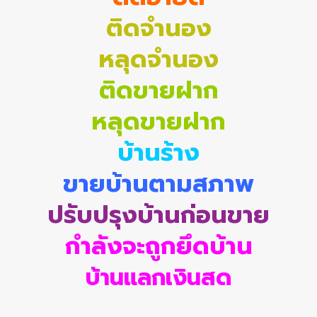
ติดจำนอง
หลุดจำนอง
ติดขายฝาก
หลุดขายฝาก
บ้านร้าง
ขายบ้านตามสภาพ
ปรับปรุงบ้านก่อนขาย
กำลังจะถูกยึดบ้าน
บ้านแลกเงินสด