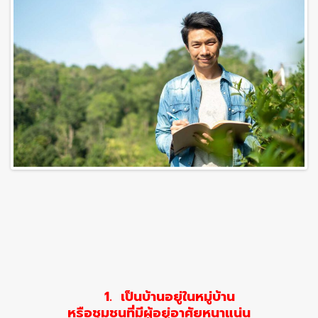
1. เป็นบ้านอยู่ในหมู่บ้าน
หรือชุมชนที่มีผู้อยู่อาศัยหนาแน่น