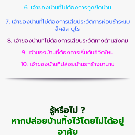
6. เจ้าของบ้านที่ไม่ต้องการถูกยึดบ้าน
7. เจ้าของบ้านที่ไม่ต้องการเสียประวัติการผ่อนชำระแบ
ล็คลิส บูโร
8. เจ้าของบ้านที่ไม่ต้องการเสียประวัติทางด้านสังคม
9. เจ้าของบ้านที่ต้องการเริ่มต้นชีวิตใหม่
10. เจ้าของบ้านที่ปล่อยบ้านรกร้างมานาน
รู้หรือไม่
?
หากปล่อยบ้านทิ้งไว้โดยไม่ได้อยู่
อาศัย