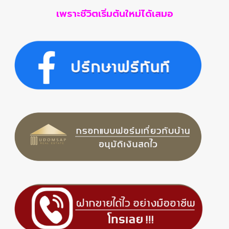
เพราะชีวิตเริ่มต้นใหม่ได้เสมอ