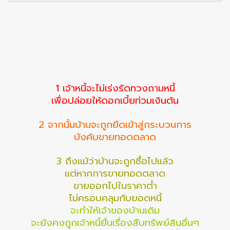
1 เจ้าหนี้จะไม่เร่งรัดทวงถามหนี้
เพื่อปล่อยให้ดอกเบี้ยท่วมเงินต้น
2 จากนั้นบ้านจะถูกยึดเข้าสู่กระบวนการ
บังคับขายทอดตลาด
3 ถึงแม้ว่าบ้านจะถูกซื้อไปแล้ว
แต่หากการขายทอดตลาด
ขายออกไปในราคาต่ำ
ไม่ครอบคลุมกับยอดหนี้
จะทำให้เจ้าของบ้านเดิม
จะยังคงถูกเจ้าหนี้ยื่นเรื่องสืบทรัพย์สินอื่นๆ