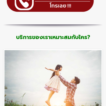
บริการของเราเหมาะสมกับใคร?