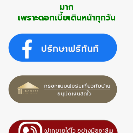
มาก
เพราะดอกเบี้ยเดินหน้าทุกวัน