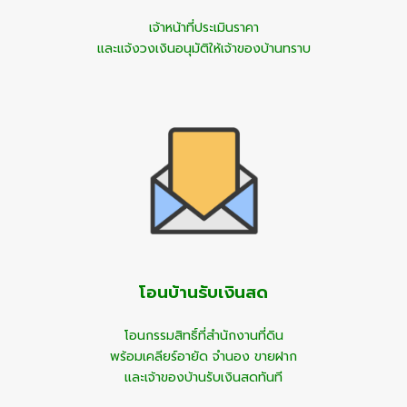
เจ้าหน้าที่ประเมินราคา
และแจ้งวงเงินอนุมัติให้เจ้าของบ้านทราบ
โอนบ้านรับเงินสด
โอนกรรมสิทธิ์ที่สำนักงานที่ดิน
พร้อมเคลียร์อายัด จำนอง ขายฝาก
และเจ้าของบ้านรับเงินสดทันที