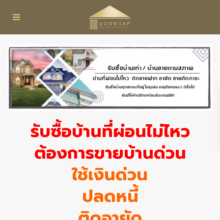
รับซื้อบ้านที่ผ่อนไม่ไหว
ต้องการขายบ้านด่วน
ใช้เงินด่วน
ปลดหนี้
ติดอายัด