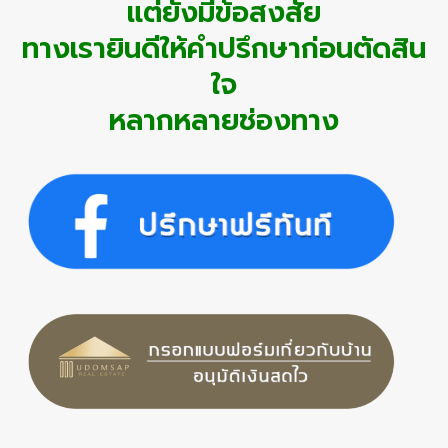
แต่ยังมีข้อสงสัย
ทางเรายินดีให้คำปรึกษาก่อนตัดสิน
ใจ
หลากหลายช่องทาง