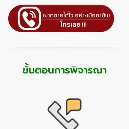
ขั้นตอนการพิจารณา