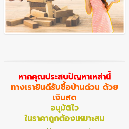
หากคุณประสบปัญหาเหล่านี้
ทางเรายินดีรับซื้อบ้านด่วน ด้วย
เงินสด
อนุมัติไว
ในราคาถูกต้องเหมาะสม