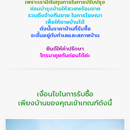
เพราะเรามีต้นทุนการในการปรับปรุง
ซ่อมบำรุงบ้านให้สวยพร้อมขาย
รวมถึงจ้างทีมขาย ในการโฆษณา
เพื่อให้ขายบ้านได้
ดังนั้นราคาบ้านที่รับซื้อ
จะขึ้นอยู่กับทำเลและสภาพบ้าน
ยินดีให้คำปรึกษา
โทรมาคุยกันก่อนได้ค่ะ
เงื่อนไขในการรับซื้อ
เพียงบ้านของคุณเข้าเกณฑ์ดังนี้