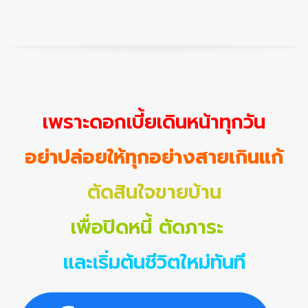
เพราะดอกเบี้ยเดินหน้าทุกวัน
อย่าปล่อยให้ทุกอย่างสายเกินแก้
ตัดสินใจขายบ้าน
เพื่อปิดหนี้ ตัดภาระ
และเริ่มต้นชีวิตใหม่ทันที