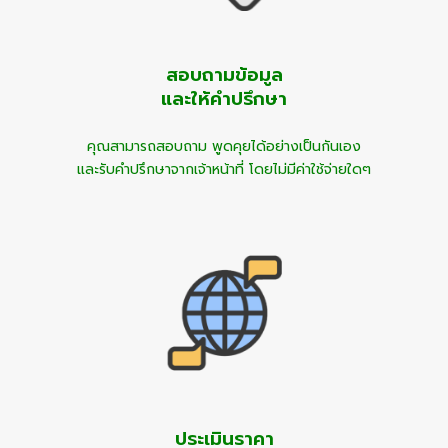
สอบถามข้อมูล
และให้คำปรึกษา
คุณสามารถ
สอบถาม พูดคุยได้อย่างเป็นกันเอง
และรับคำปรึกษาจากเจ้าหน้าที่ โดยไม่มีค่าใช้จ่ายใดๆ
ประเมินราคา