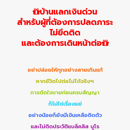
บ้านแลกเงินด่วน
สำหรับผู้ที่ต้องการปลดภาระ
ไม่ยึดติด
และต้องการเดินหน้าต่อ
อย่าปล่อยให้ทุกอย่างสายเกินแก้
หากชีวิตไปต่อไม่ได้จริงๆ
การตัดใจขายก่อนครบสัญญา
ก็ไม่ใช่เรื่องแย่
อย่างน้อยก็ยังมีเงินเหลือติดตัว
และไม่ติดประวัติแบล็คลิส บูโร