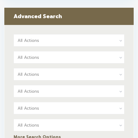
Advanced Search
All Actions
All Actions
All Actions
All Actions
All Actions
All Actions
More Search Options