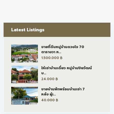
Latest Listings
ขายที่ดินหมู่บ้านดวงใจ 70
ตารางวา ห...
1.500.000 ฿
ให้เช่าบ้านเดี่ยว หมู่บ้านปิยวัฒน์
บ...
24.000 ฿
ขายบ้านพักพร้อมบ้านเช่า 7
หลัง ผู้เ...
40.000 ฿