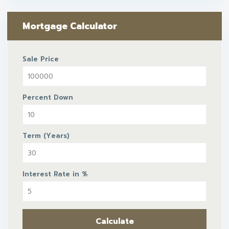
Mortgage Calculator
Sale Price
Percent Down
Term (Years)
Interest Rate in %
Calculate