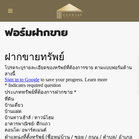
ฟอร์มฝากขาย