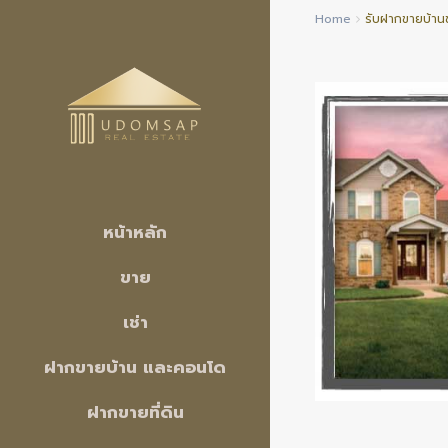
Home
รับฝากขายบ้านช
หน้าหลัก
ขาย
เช่า
ฝากขายบ้าน และคอนโด
ฝากขายที่ดิน