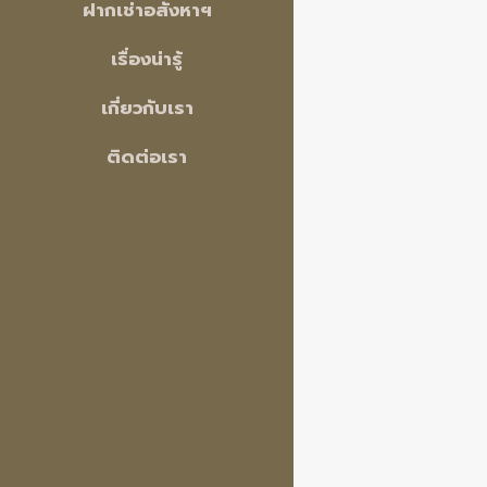
ฝากเช่าอสังหาฯ
เรื่องน่ารู้
เกี่ยวกับเรา
ติดต่อเรา