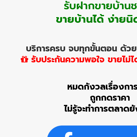
รับฝากขายบ้านชล
ขายบ้านได้ ง่ายนิ
บริการครบ จบทุกขั้นตอน ด้วย
รับประกันความพอใจ ขายไม่ได้ 
หมดกังวลเรื่องกา
ถูกกดราคา
ไม่รู้จะทำการตลาดยั