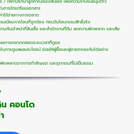
อ / ให้คำปรึกษาลูกค้าในเรื่องสินเชื่อ เพื่อความราบรื่นอนุมัติไว
ในการจัดเตรียมเอกสาร
่าใช้จ่ายทางการตลาด
รรมเนียมการโอนที่ถูกต้อง ก่อนวันโอนกรรมสิทธิ์จริง
านกับเจ้าหน้าที่สินเชื่อ และสำนักงานที่ดิน ลดความผิดพลาด และเสีย
ผลการตลาดตลอดระยะเวลาที่ดูแล
ในการดูแลผลประโยชน์ ช่วยให้ผู้ซื้อและผู้ขายตกลงกันได้อย่าง
ผิดพลาดจากการทำสัญญา และธุรกรรมที่ไม่เป็นธรรม
”
่ดิน คอนโด
่า