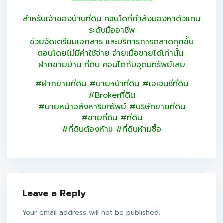
สำหรับเจ้าของบ้านที่ดิน คอนโดที่กำลังมองหาตัวแทน
ระดับมืออาชีพ
ช่วยจัดเตรียมเอกสาร และบริการการตลาดทุกขั้น
ตอนโดยไม่มีค่าใช้จ่าย จ่ายเมื่อขายได้เท่านั้น
ฝากขายบ้าน ที่ดิน คอนโดกับอุดมทรัพย์เลย
#ฝากขายที่ดิน #นายหน้าที่ดิน #เอเจนซี่ที่ดิน
#Brokerที่ดิน
#นายหน้าอสังหาริมทรัพย์ #บริษัทขายที่ดิน
#ขายที่ดิน #ที่ดิน
#ที่ดินต้องห้าม #ที่ดินห้ามซื้อ
Leave a Reply
Your email address will not be published.