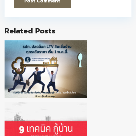
Related Posts