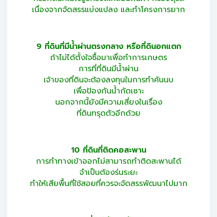
เนื่องจากจัดสรรแบ่งแปลง และทำโครงการยาก
9 ที่ดินที่มีน้ำผ่านตรงกลาง หรือที่ดินอกแตก
ถ้าไม่ได้ตั้งใจซื้อมาเพื่อทำการเกษตร
การที่ที่ดินมีน้ำผ่าน
เจ้าของที่ดินจะต้องลงทุนในการทำคันนบ
เพื่อป้องกันน้ำกัดเซาะ
นอกจากนี้ยังมีความเสี่ยงในเรื่อง
ที่ดินทรุดตัวอีกด้วย
10 ที่ดินที่ติดคอสะพาน
การทำทางเข้าออกไม่สามารถทำติดสะพานได้
จำเป็นต้องร่นระยะ
ทำให้เสียพื้นที่ใช้สอยที่ควรจะจัดสรรพัฒนาไปมาก