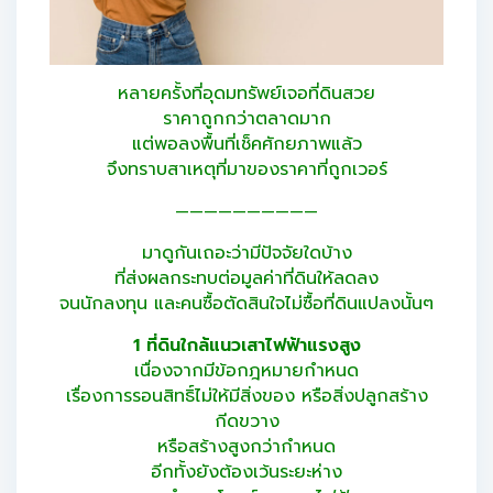
หลายครั้งที่อุดมทรัพย์เจอที่ดินสวย
ราคาถูกกว่าตลาดมาก
แต่พอลงพื้นที่เช็คศักยภาพแล้ว
จึงทราบสาเหตุที่มาของราคาที่ถูกเวอร์
——————————
มาดูกันเถอะว่ามีปัจจัยใดบ้าง
ที่ส่งผลกระทบต่อมูลค่าที่ดินให้ลดลง
จนนักลงทุน และคนซื้อตัดสินใจไม่ซื้อที่ดินแปลงนั้นๆ
1 ที่ดินใกล้แนวเสาไฟฟ้าแรงสูง
เนื่องจากมีข้อกฎหมายกำหนด
เรื่องการรอนสิทธิ์ไม่ให้มีสิ่งของ หรือสิ่งปลูกสร้าง
กีดขวาง
หรือสร้างสูงกว่ากำหนด
อีกทั้งยังต้องเว้นระยะห่าง