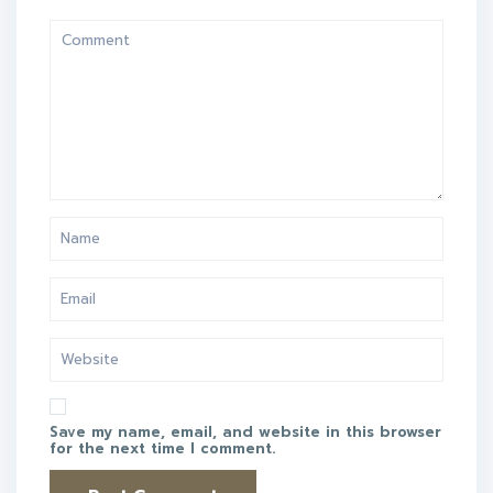
Save my name, email, and website in this browser
for the next time I comment.