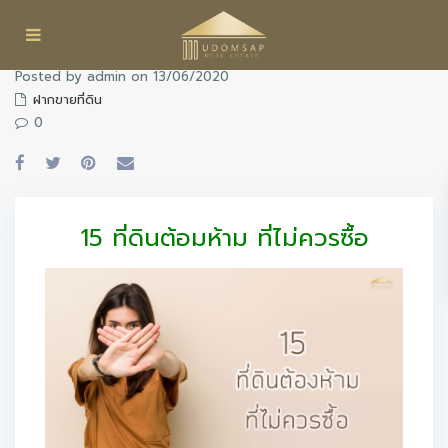
Posted by admin on 13/06/2020
ฝากขายที่ดิน
0
15 ที่ดินต้อมห้าม ที่ไม่ควรซื้อ