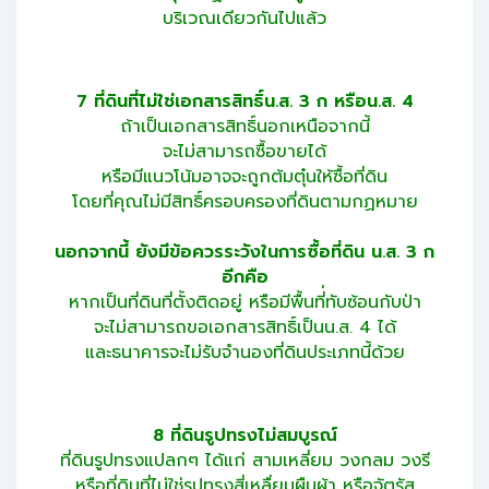
บริเวณเดียวกันไปแล้ว
7 ที่ดินที่ไม่ใช่เอกสารสิทธิ์น.ส. 3 ก หรือน.ส. 4
ถ้าเป็นเอกสารสิทธิ์นอกเหนือจากนี้
จะไม่สามารถซื้อขายได้
หรือมีแนวโน้มอาจจะถูกต้มตุ๋นให้ซื้อที่ดิน
โดยที่คุณไม่มีสิทธิ์ครอบครองที่ดินตามกฏหมาย
นอกจากนี้ ยังมีข้อควรระวังในการซื้อที่ดิน น.ส. 3 ก
อีกคือ
หากเป็นที่ดินที่ตั้งติดอยู่ หรือมีพื้นที่่ทับซ้อนกับป่า
จะไม่สามารถขอเอกสารสิทธิ์เป็นน.ส. 4 ได้
และธนาคารจะไม่รับจำนองที่ดินประเภทนี้ด้วย
8 ที่ดินรูปทรงไม่สมบูรณ์
ที่ดินรูปทรงแปลกๆ ได้แก่ สามเหลี่ยม วงกลม วงรี
หรือที่ดินที่ไม่ใช่รูปทรงสี่เหลื่ยมผืนผ้า หรือจัตุรัส