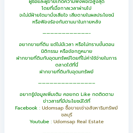
ผู้ซื้อและผู้ขายเกิดความพึงพอใจสูงสุด
โดยที่เมื่อกาลเวลาผ่านไป
จะไม่มีฝ่ายใดมานั่งเสียใจ เสียดายในผลประโยชน์
หรือฟ้องร้องกันตามมาในภายหลัง
————————————-
อยากขายที่ดิน แต่ไม่มีเวลา หรือไม่ทราบขั้นตอน
นิติกรรม หรือข้อกฎหมาย
ฝากขายที่ดินกับอุดมทรัพย์โดยที่ไม่ค่าใช้จ่ายในการ
ตลาดได้ที่นี่
ฝากขายที่ดินกับอุดมทรัพย์
——————————————–
อยากรู้ข้อมูลเพิ่มเติม คอยกด Like กดติดตาม
ข่าวสารที่มีประโยชน์ได้ที่
Facebook :
Udomsap ซื้อขายเช่าอสังหาริมทรัพย์
ชลบุรี
Youtube :
Udomsap Real Estate
————————————-