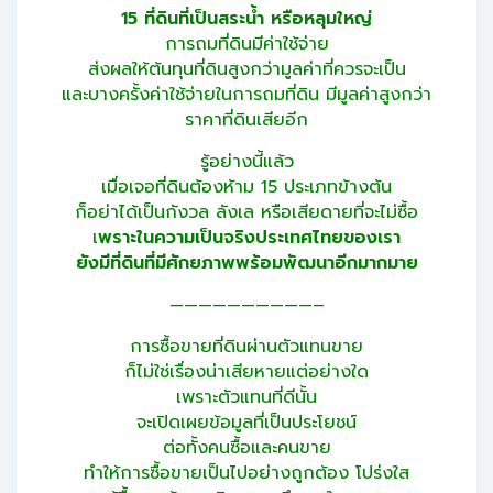
15 ที่ดินที่เป็นสระน้ำ หรือหลุมใหญ่
การถมที่ดินมีค่าใช้จ่าย
ส่งผลให้ต้นทุนที่ดินสูงกว่ามูลค่าที่ควรจะเป็น
และบางครั้งค่าใช้จ่ายในการถมที่ดิน มีมูลค่าสูงกว่า
ราคาที่ดินเสียอีก
รู้อย่างนี้แล้ว
เมื่อเจอที่ดินต้องห้าม 15 ประเภทข้างต้น
ก็อย่าได้เป็นกังวล ลังเล หรือเสียดายที่จะไม่ซื้อ
เ
พราะในความเป็นจริงประเทศไทยของเรา
ยังมีที่ดินที่มีศักยภาพพร้อมพัฒนาอีกมากมาย
——————————–
การซื้อขายที่ดินผ่านตัวแทนขาย
ก็ไม่ใช่เรื่องน่าเสียหายแต่อย่างใด
เพราะตัวแทนที่ดีนั้น
จะเปิดเผยข้อมูลที่เป็นประโยชน์
ต่อทั้งคนซื้อและคนขาย
ทำให้การซื้อขายเป็นไปอย่างถูกต้อง โปร่งใส