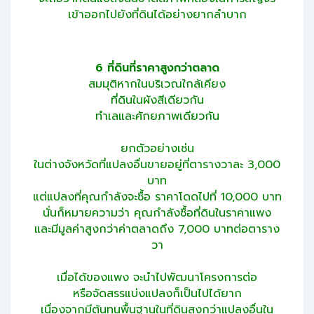
เข้าออกไปยังที่ดินได้อย่างยากลำบาก
6 ที่ดินที่ราคาสูงกว่าตลาด
สมมุติหากในบริเวณใกล้เคียง
ที่ดินในผังสีเดียวกัน
ทำเลและศักยภาพเดียวกัน
ยกตัวอย่างเช่น
ในต่างจังหวัดที่แปลงอื่นขายอยู่ที่ตารางวาละ 3,000
บาท
แต่แปลงที่คุณกำลังจะซื้อ ราคาโดดไปที่ 10,000 บาท
นั่นก็หมายความว่า คุณกำลังซื้อที่ดินในราคาแพง
และมีมูลค่าสูงกว่าค่าตลาดถึง 7,000 บาทต่อตาราง
วา
เมื่อได้ของแพง จะนำไปพัฒนาโครงการต่อ
หรือจัดสรรแบ่งแปลงก็เป็นไปได้ยาก
เนื่องจากมีต้นทุนพื้นฐานในที่ดินสูงกว่าแปลงอื่นใน